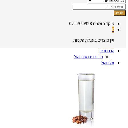
חפש
מוקד הזמנות
02-9979928
0
אין מוצרים בעגלת הקניות.
הנבחרים
הנבחרים אלכוהול
אלכוהול