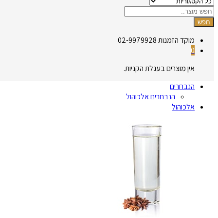
חפש
מוקד הזמנות
02-9979928
0
אין מוצרים בעגלת הקניות.
הנבחרים
הנבחרים אלכוהול
אלכוהול