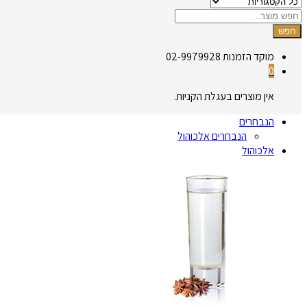
חפש
מוקד הזמנות
02-9979928
0
אין מוצרים בעגלת הקניות.
הנבחרים
הנבחרים אלכוהול
אלכוהול