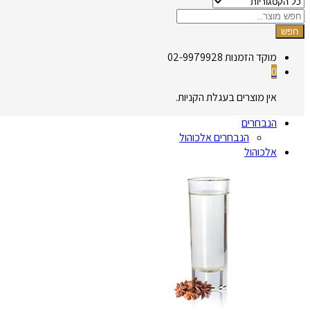
חפש
מוקד הזמנות
02-9979928
0
אין מוצרים בעגלת הקניות.
הנבחרים
הנבחרים אלכוהול
אלכוהול