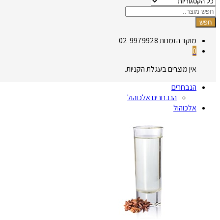
חפש
מוקד הזמנות
02-9979928
0
אין מוצרים בעגלת הקניות.
הנבחרים
הנבחרים אלכוהול
אלכוהול