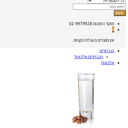
חפש
מוקד הזמנות
02-9979928
0
אין מוצרים בעגלת הקניות.
הנבחרים
הנבחרים אלכוהול
אלכוהול