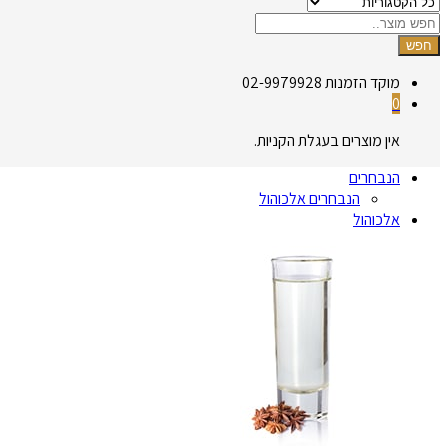
חפש
מוקד הזמנות
02-9979928
0
אין מוצרים בעגלת הקניות.
הנבחרים
הנבחרים אלכוהול
אלכוהול