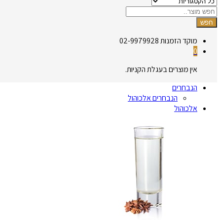
חפש
מוקד הזמנות
02-9979928
0
אין מוצרים בעגלת הקניות.
הנבחרים
הנבחרים אלכוהול
אלכוהול