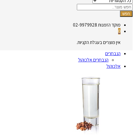
חפש
מוקד הזמנות
02-9979928
0
אין מוצרים בעגלת הקניות.
הנבחרים
הנבחרים אלכוהול
אלכוהול