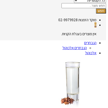
חפש
מוקד הזמנות
02-9979928
0
אין מוצרים בעגלת הקניות.
הנבחרים
הנבחרים אלכוהול
אלכוהול