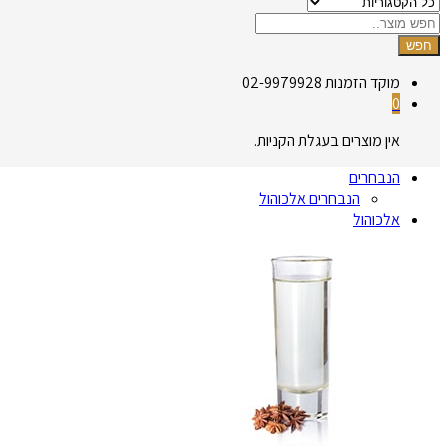
חפש
מוקד הזמנות
02-9979928
0
אין מוצרים בעגלת הקניות.
הנבחרים
הנבחרים אלכוהול
אלכוהול