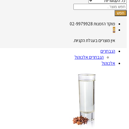
חפש
מוקד הזמנות
02-9979928
0
אין מוצרים בעגלת הקניות.
הנבחרים
הנבחרים אלכוהול
אלכוהול