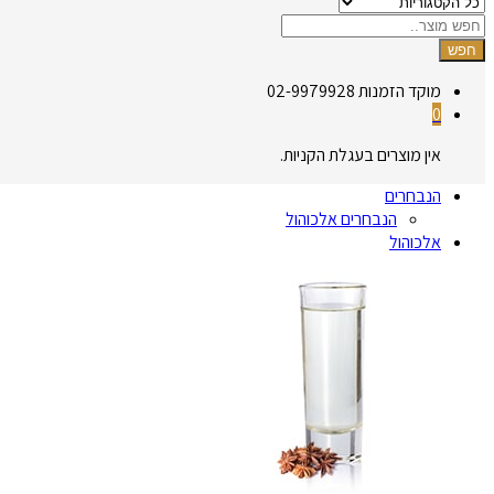
חפש
מוקד הזמנות
02-9979928
0
אין מוצרים בעגלת הקניות.
הנבחרים
הנבחרים אלכוהול
אלכוהול