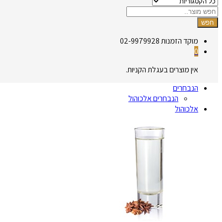
חפש
מוקד הזמנות
02-9979928
0
אין מוצרים בעגלת הקניות.
הנבחרים
הנבחרים אלכוהול
אלכוהול