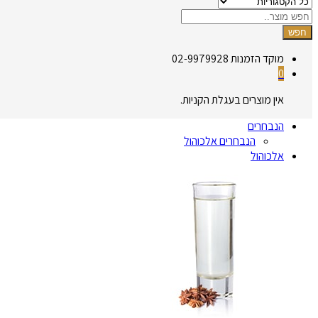
חפש
מוקד הזמנות
02-9979928
0
אין מוצרים בעגלת הקניות.
הנבחרים
הנבחרים אלכוהול
אלכוהול