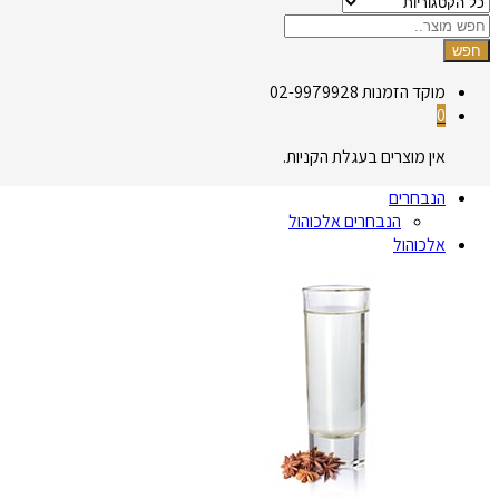
חפש
מוקד הזמנות
02-9979928
0
אין מוצרים בעגלת הקניות.
הנבחרים
הנבחרים אלכוהול
אלכוהול