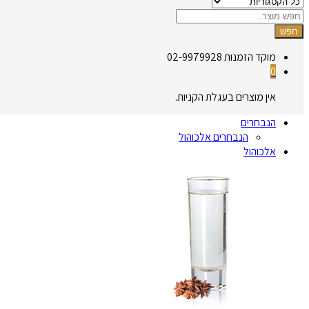
חפש
מוקד הזמנות
02-9979928
0
אין מוצרים בעגלת הקניות.
הנבחרים
הנבחרים אלכוהול
אלכוהול