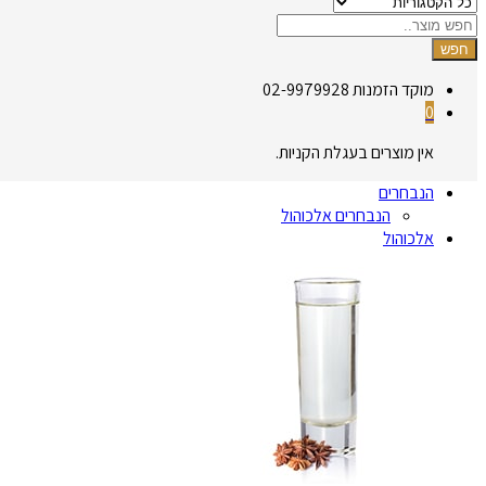
חפש
מוקד הזמנות
02-9979928
0
אין מוצרים בעגלת הקניות.
הנבחרים
הנבחרים אלכוהול
אלכוהול