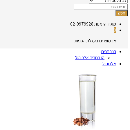
חפש
מוקד הזמנות
02-9979928
0
אין מוצרים בעגלת הקניות.
הנבחרים
הנבחרים אלכוהול
אלכוהול