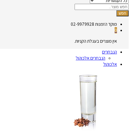
חפש
מוקד הזמנות
02-9979928
0
אין מוצרים בעגלת הקניות.
הנבחרים
הנבחרים אלכוהול
אלכוהול