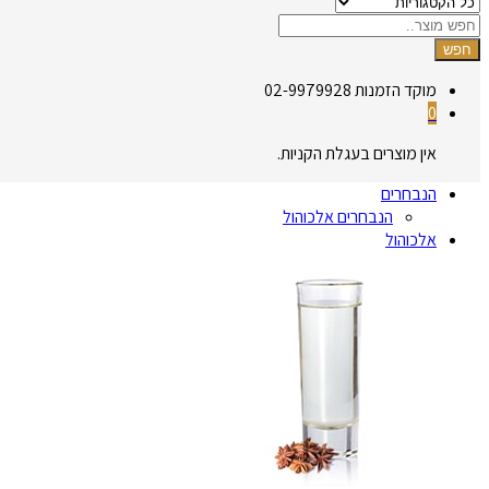
חפש
מוקד הזמנות
02-9979928
0
אין מוצרים בעגלת הקניות.
הנבחרים
הנבחרים אלכוהול
אלכוהול