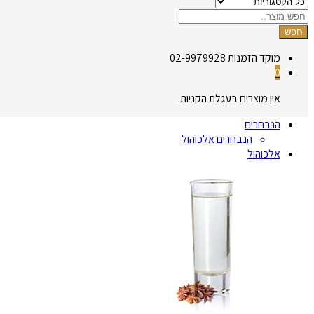
חפש
מוקד הזמנות
02-9979928
0
אין מוצרים בעגלת הקניות.
הנבחרים
הנבחרים אלכוהול
אלכוהול