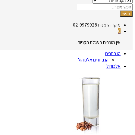
חפש
מוקד הזמנות
02-9979928
0
אין מוצרים בעגלת הקניות.
הנבחרים
הנבחרים אלכוהול
אלכוהול