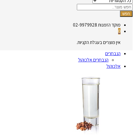
חפש
מוקד הזמנות
02-9979928
0
אין מוצרים בעגלת הקניות.
הנבחרים
הנבחרים אלכוהול
אלכוהול