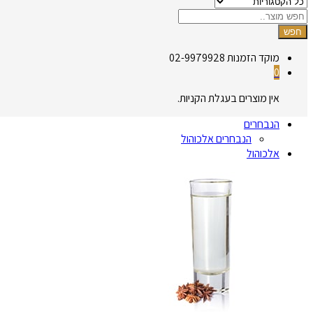
חפש
מוקד הזמנות
02-9979928
0
אין מוצרים בעגלת הקניות.
הנבחרים
הנבחרים אלכוהול
אלכוהול