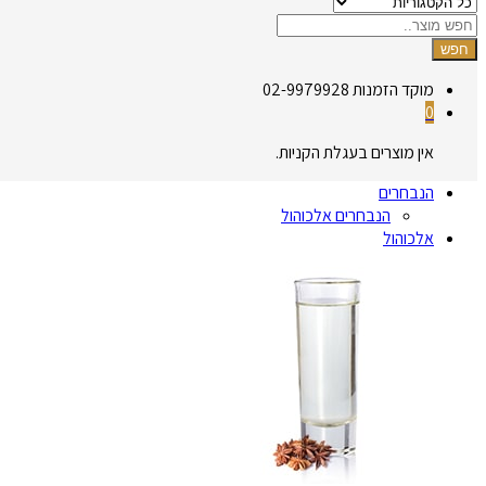
חפש
מוקד הזמנות
02-9979928
0
אין מוצרים בעגלת הקניות.
הנבחרים
הנבחרים אלכוהול
אלכוהול