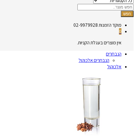
חפש
מוקד הזמנות
02-9979928
0
אין מוצרים בעגלת הקניות.
הנבחרים
הנבחרים אלכוהול
אלכוהול