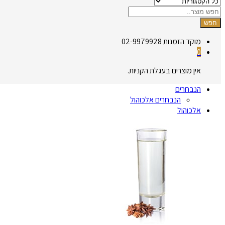
חפש
מוקד הזמנות
02-9979928
0
אין מוצרים בעגלת הקניות.
הנבחרים
הנבחרים אלכוהול
אלכוהול