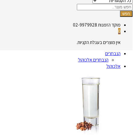
חפש
מוקד הזמנות
02-9979928
0
אין מוצרים בעגלת הקניות.
הנבחרים
הנבחרים אלכוהול
אלכוהול