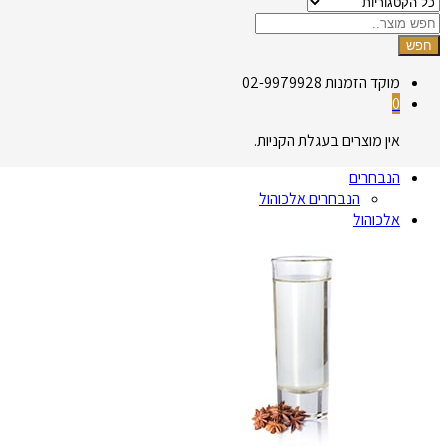
חפש
מוקד הזמנות
02-9979928
0
אין מוצרים בעגלת הקניות.
הנבחרים
הנבחרים אלכוהול
אלכוהול