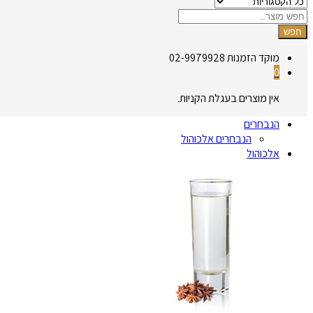
חפש
מוקד הזמנות
02-9979928
0
אין מוצרים בעגלת הקניות.
הנבחרים
הנבחרים אלכוהול
אלכוהול