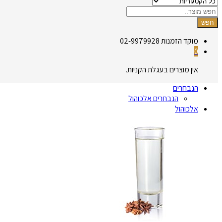
חפש
מוקד הזמנות
02-9979928
0
אין מוצרים בעגלת הקניות.
הנבחרים
הנבחרים אלכוהול
אלכוהול