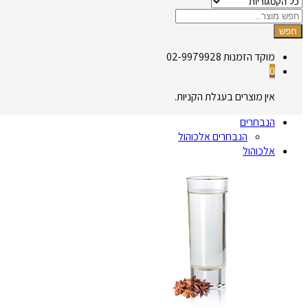
חפש
מוקד הזמנות
02-9979928
0
אין מוצרים בעגלת הקניות.
הנבחרים
הנבחרים אלכוהול
אלכוהול