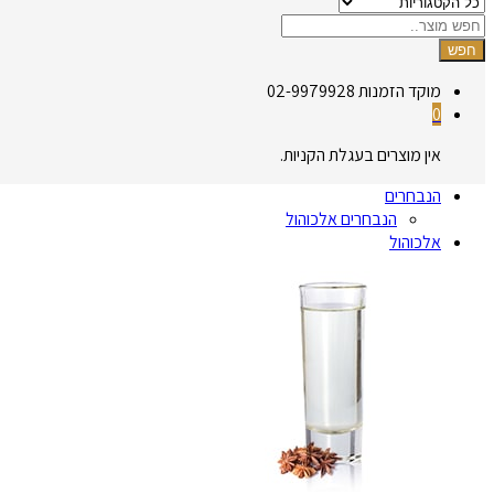
חפש
מוקד הזמנות
02-9979928
0
אין מוצרים בעגלת הקניות.
הנבחרים
הנבחרים אלכוהול
אלכוהול