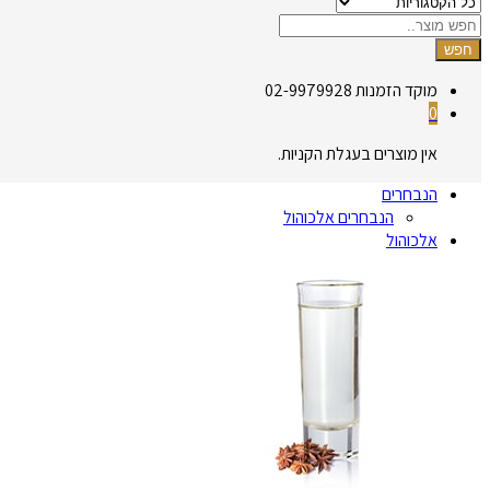
חפש
מוקד הזמנות
02-9979928
0
אין מוצרים בעגלת הקניות.
הנבחרים
הנבחרים אלכוהול
אלכוהול