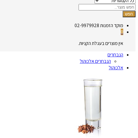
חפש
מוקד הזמנות
02-9979928
0
אין מוצרים בעגלת הקניות.
הנבחרים
הנבחרים אלכוהול
אלכוהול