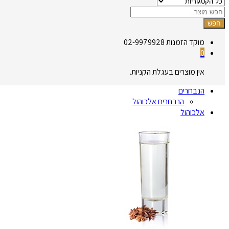
חפש
מוקד הזמנות
02-9979928
0
אין מוצרים בעגלת הקניות.
הנבחרים
הנבחרים אלכוהול
אלכוהול