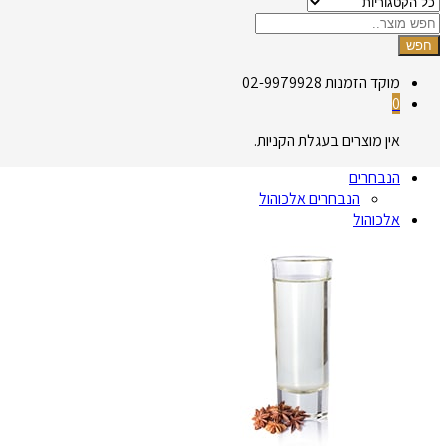
חפש
מוקד הזמנות
02-9979928
0
אין מוצרים בעגלת הקניות.
הנבחרים
הנבחרים אלכוהול
אלכוהול