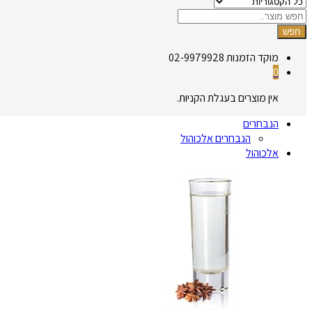
חפש
מוקד הזמנות
02-9979928
0
אין מוצרים בעגלת הקניות.
הנבחרים
הנבחרים אלכוהול
אלכוהול