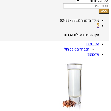
חפש
מוקד הזמנות
02-9979928
0
אין מוצרים בעגלת הקניות.
הנבחרים
הנבחרים אלכוהול
אלכוהול