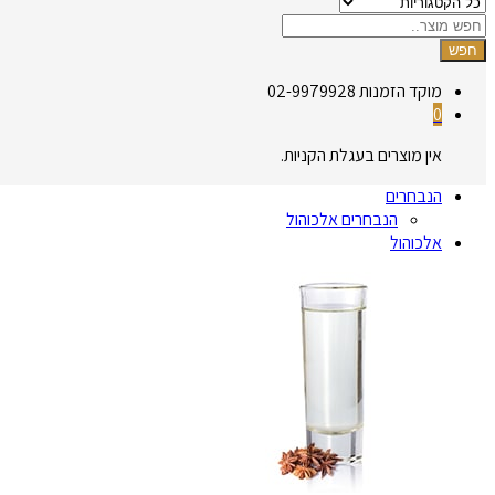
חפש
מוקד הזמנות
02-9979928
0
אין מוצרים בעגלת הקניות.
הנבחרים
הנבחרים אלכוהול
אלכוהול